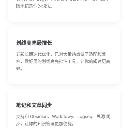
随地记录你的想法。
划线高亮最擅长
五彩长期迭代优化，已对大量站点做了适配和兼
容，做好用的划线高亮批注工具，让你的阅读更高
效。
笔记和文章同步
支持和 Obsidian、Workflowy、Logseq、思源 同
步，让你的知识管理更加便捷。