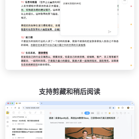
支持剪藏和稍后阅读