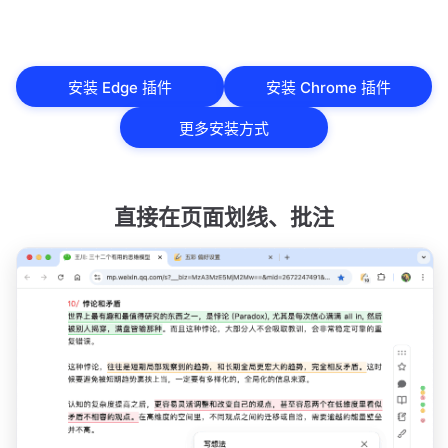
安装 Edge 插件
安装 Chrome 插件
更多安装方式
直接在页面划线、批注