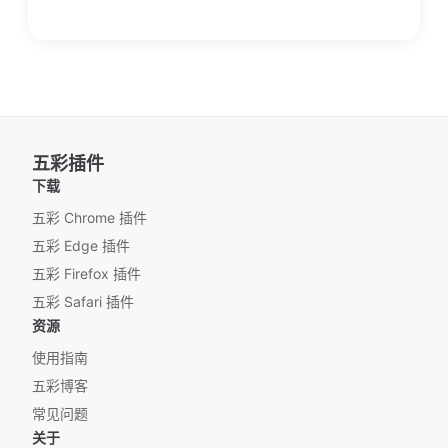
五彩插件
下载
五彩 Chrome 插件
五彩 Edge 插件
五彩 Firefox 插件
五彩 Safari 插件
资源
使用指南
五彩博客
常见问题
关于