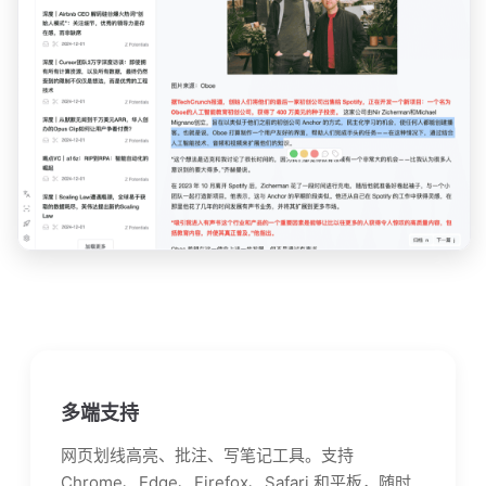
多端支持
网页划线高亮、批注、写笔记工具。支持
Chrome、Edge、Firefox、Safari 和平板，随时