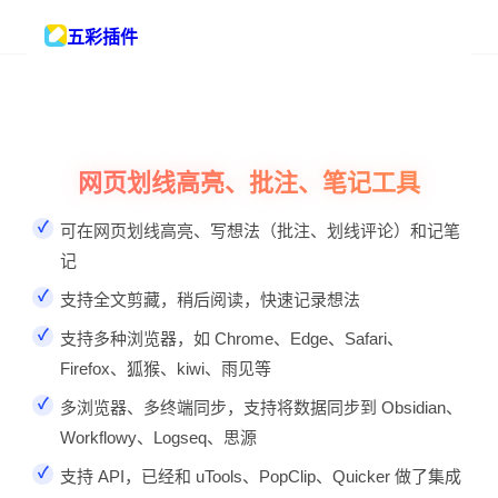
五彩插件
网页划线高亮、批注、笔记工具
可在网页划线高亮、写想法（批注、划线评论）和记笔
记
支持全文剪藏，稍后阅读，快速记录想法
支持多种浏览器，如 Chrome、Edge、Safari、
Firefox、狐猴、kiwi、雨见等
多浏览器、多终端同步，支持将数据同步到 Obsidian、
Workflowy、Logseq、思源
支持 API，已经和 uTools、PopClip、Quicker 做了集成